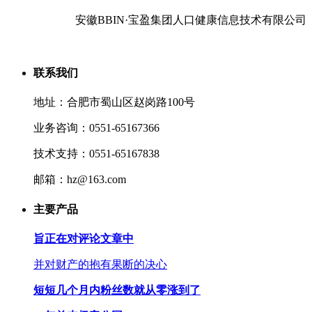
安徽BBIN·宝盈集团人口健康信息技术有限公司
联系我们
地址：合肥市蜀山区赵岗路100号
业务咨询：0551-65167366
技术支持：0551-65167838
邮箱：hz@163.com
主要产品
旨正在对评论文章中
并对财产的抱有果断的决心
短短几个月内粉丝数就从零涨到了