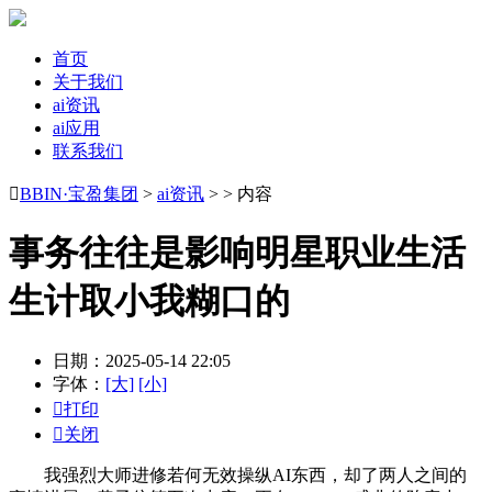
首页
关于我们
ai资讯
ai应用
联系我们

BBIN·宝盈集团
>
ai资讯
> > 内容
事务往往是影响明星职业生活
生计取小我糊口的
日期：2025-05-14 22:05
字体：
[大]
[小]

打印

关闭
我强烈大师进修若何无效操纵AI东西，却了两人之间的