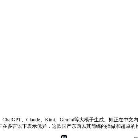
GPT、Claude、Kimi、Gemini等大模子生成。则正
正在多言语下表示优异，这款国产东西以其简练的操做和超卓的